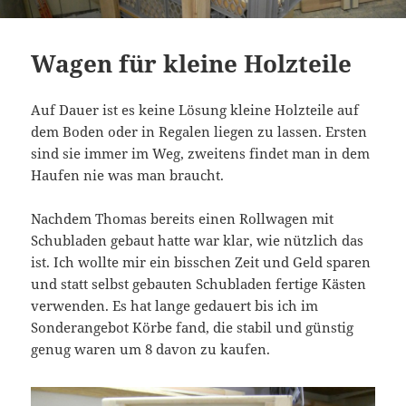
Wagen für kleine Holzteile
Auf Dauer ist es keine Lösung kleine Holzteile auf
dem Boden oder in Regalen liegen zu lassen. Ersten
sind sie immer im Weg, zweitens findet man in dem
Haufen nie was man braucht.
Nachdem Thomas bereits einen Rollwagen mit
Schubladen gebaut hatte war klar, wie nützlich das
ist. Ich wollte mir ein bisschen Zeit und Geld sparen
und statt selbst gebauten Schubladen fertige Kästen
verwenden. Es hat lange gedauert bis ich im
Sonderangebot Körbe fand, die stabil und günstig
genug waren um 8 davon zu kaufen.