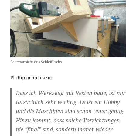
Seitenansicht des Schleiftischs
Phillip meint dazu:
Dass ich Werkzeug mit Resten baue, ist mir
tatsächlich sehr wichtig. Es ist ein Hobby
und die Maschinen sind schon teuer genug.
Hinzu kommt, dass solche Vorrichtungen
nie “final” sind, sondern immer wieder