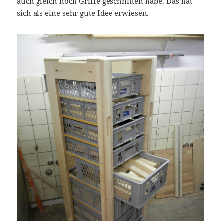
auch gleich noch Griffe geschnitten habe. Das hat
sich als eine sehr gute Idee erwiesen.