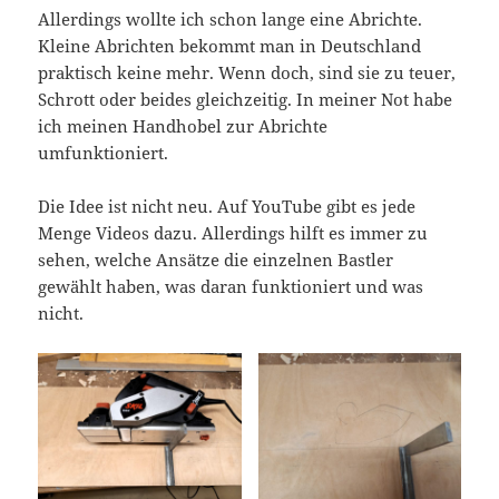
Allerdings wollte ich schon lange eine Abrichte.
Kleine Abrichten bekommt man in Deutschland
praktisch keine mehr. Wenn doch, sind sie zu teuer,
Schrott oder beides gleichzeitig. In meiner Not habe
ich meinen Handhobel zur Abrichte
umfunktioniert.
Die Idee ist nicht neu. Auf YouTube gibt es jede
Menge Videos dazu. Allerdings hilft es immer zu
sehen, welche Ansätze die einzelnen Bastler
gewählt haben, was daran funktioniert und was
nicht.