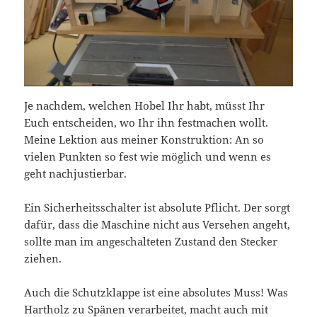
Je nachdem, welchen Hobel Ihr habt, müsst Ihr
Euch entscheiden, wo Ihr ihn festmachen wollt.
Meine Lektion aus meiner Konstruktion: An so
vielen Punkten so fest wie möglich und wenn es
geht nachjustierbar.
Ein Sicherheitsschalter ist absolute Pflicht. Der sorgt
dafür, dass die Maschine nicht aus Versehen angeht,
sollte man im angeschalteten Zustand den Stecker
ziehen.
Auch die Schutzklappe ist eine absolutes Muss! Was
Hartholz zu Spänen verarbeitet, macht auch mit