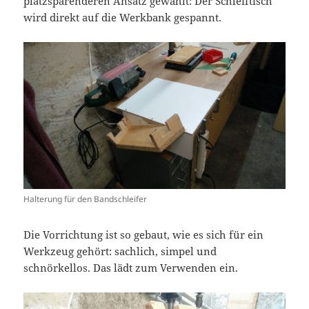
platzsparenderen Ansatz gewählt: Der Schleiftisch
wird direkt auf die Werkbank gespannt.
Halterung für den Bandschleifer
Die Vorrichtung ist so gebaut, wie es sich für ein
Werkzeug gehört: sachlich, simpel und
schnörkellos. Das lädt zum Verwenden ein.