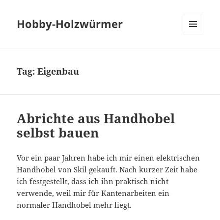
Hobby-Holzwürmer
MENU
AND
WIDGETS
Tag:
Eigenbau
Abrichte aus Handhobel
selbst bauen
Vor ein paar Jahren habe ich mir einen elektrischen
Handhobel von Skil gekauft. Nach kurzer Zeit habe
ich festgestellt, dass ich ihn praktisch nicht
verwende, weil mir für Kantenarbeiten ein
normaler Handhobel mehr liegt.