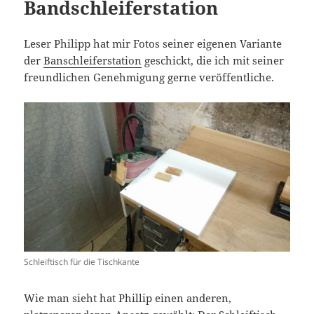
Bandschleiferstation
Leser Philipp hat mir Fotos seiner eigenen Variante
der
Banschleiferstation
geschickt, die ich mit seiner
freundlichen Genehmigung gerne veröffentliche.
Schleiftisch für die Tischkante
Wie man sieht hat Phillip einen anderen,