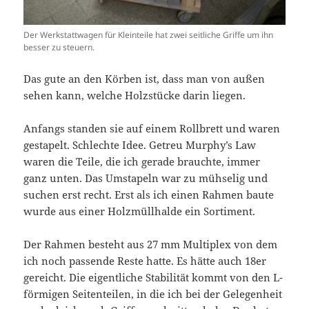
Der Werkstattwagen für Kleinteile hat zwei seitliche Griffe um ihn
besser zu steuern.
Das gute an den Körben ist, dass man von außen
sehen kann, welche Holzstücke darin liegen.
Anfangs standen sie auf einem Rollbrett und waren
gestapelt. Schlechte Idee. Getreu Murphy’s Law
waren die Teile, die ich gerade brauchte, immer
ganz unten. Das Umstapeln war zu mühselig und
suchen erst recht. Erst als ich einen Rahmen baute
wurde aus einer Holzmüllhalde ein Sortiment.
Der Rahmen besteht aus 27 mm Multiplex von dem
ich noch passende Reste hatte. Es hätte auch 18er
gereicht. Die eigentliche Stabilität kommt von den L-
förmigen Seitenteilen, in die ich bei der Gelegenheit