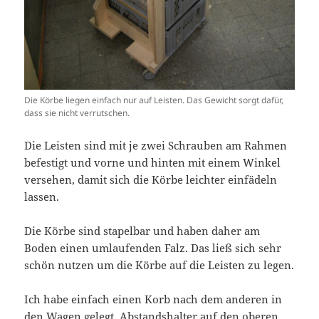
Die Körbe liegen einfach nur auf Leisten. Das Gewicht sorgt dafür,
dass sie nicht verrutschen.
Die Leisten sind mit je zwei Schrauben am Rahmen
befestigt und vorne und hinten mit einem Winkel
versehen, damit sich die Körbe leichter einfädeln
lassen.
Die Körbe sind stapelbar und haben daher am
Boden einen umlaufenden Falz. Das ließ sich sehr
schön nutzen um die Körbe auf die Leisten zu legen.
Ich habe einfach einen Korb nach dem anderen in
den Wagen gelegt, Abstandshalter auf den oberen