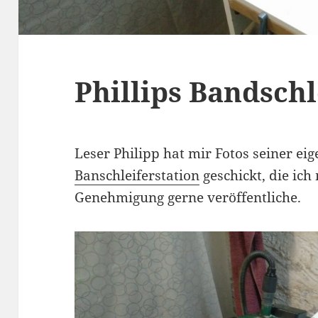
Phillips Bandschl
Leser Philipp hat mir Fotos seiner ei
Banschleiferstation
geschickt, die ich
Genehmigung gerne veröffentliche.