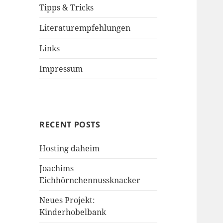
Tipps & Tricks
Literaturempfehlungen
Links
Impressum
RECENT POSTS
Hosting daheim
Joachims
Eichhörnchennussknacker
Neues Projekt:
Kinderhobelbank