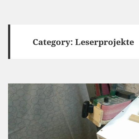
Category:
Leserprojekte