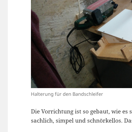
Halterung für den Bandschleifer
Die Vorrichtung ist so gebaut, wie es 
sachlich, simpel und schnörkellos. D