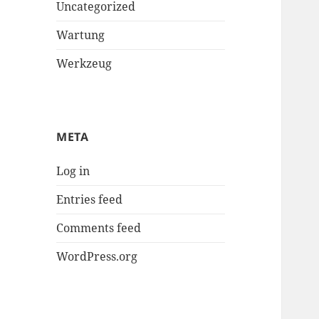
Uncategorized
Wartung
Werkzeug
META
Log in
Entries feed
Comments feed
WordPress.org