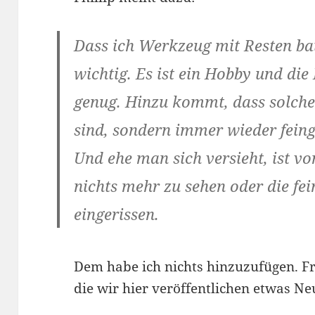
Dass ich Werkzeug mit Resten bau
wichtig. Es ist ein Hobby und di
genug. Hinzu kommt, dass solche 
sind, sondern immer wieder feing
Und ehe man sich versieht, ist vo
nichts mehr zu sehen oder die fei
eingerissen.
Dem habe ich nichts hinzuzufügen. Fr
die wir hier veröffentlichen etwas Ne