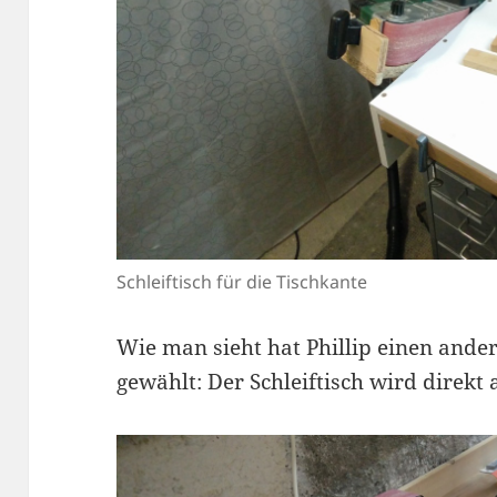
Schleiftisch für die Tischkante
Wie man sieht hat Phillip einen ande
gewählt: Der Schleiftisch wird direkt