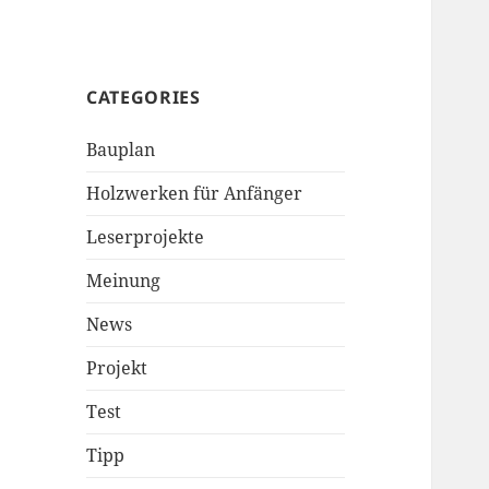
CATEGORIES
Bauplan
Holzwerken für Anfänger
Leserprojekte
Meinung
News
Projekt
Test
Tipp