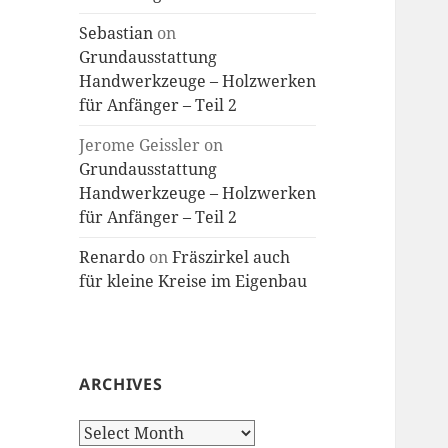
Sebastian
on
Grundausstattung
Handwerkzeuge – Holzwerken
für Anfänger – Teil 2
Jerome Geissler
on
Grundausstattung
Handwerkzeuge – Holzwerken
für Anfänger – Teil 2
Renardo
on
Fräszirkel auch
für kleine Kreise im Eigenbau
ARCHIVES
Archives