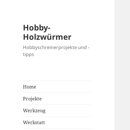
Hobby-
Holzwürmer
Hobbyschreinerprojekte und -
tipps
Home
Projekte
Werkzeug
Werkstatt