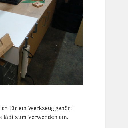
sich für ein Werkzeug gehört:
as lädt zum Verwenden ein.