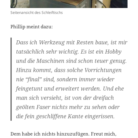
Seitenansicht des Schleiftischs
Phillip meint dazu:
Dass ich Werkzeug mit Resten baue, ist mir
tatsächlich sehr wichtig. Es ist ein Hobby
und die Maschinen sind schon teuer genug.
Hinzu kommt, dass solche Vorrichtungen
nie “final” sind, sondern immer wieder
feingetunt und erweitert werden. Und ehe
man sich versieht, ist von der dreifach
geölten Faser nichts mehr zu sehen oder
die fein geschliffene Kante eingerissen.
Dem habe ich nichts hinzuzufügen. Freut mich,