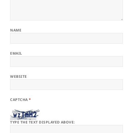
NAME
EMAIL
WEBSITE
CAPTCHA
*
TYPE THE TEXT DISPLAYED ABOVE: