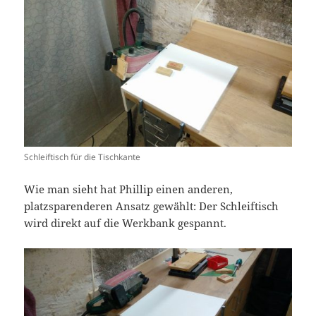
Schleiftisch für die Tischkante
Wie man sieht hat Phillip einen anderen,
platzsparenderen Ansatz gewählt: Der Schleiftisch
wird direkt auf die Werkbank gespannt.