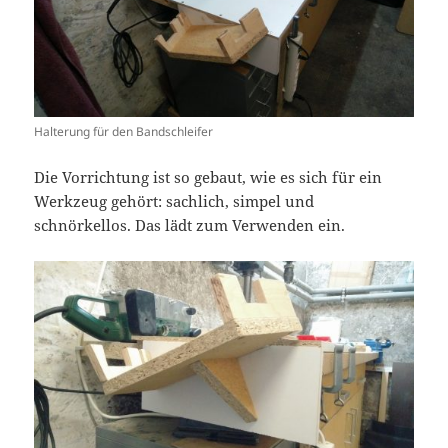
Halterung für den Bandschleifer
Die Vorrichtung ist so gebaut, wie es sich für ein
Werkzeug gehört: sachlich, simpel und
schnörkellos. Das lädt zum Verwenden ein.