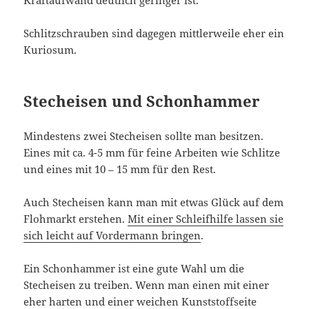
Schlitzschrauben sind dagegen mittlerweile eher ein
Kuriosum.
Stecheisen und Schonhammer
Mindestens zwei Stecheisen sollte man besitzen.
Eines mit ca. 4-5 mm für feine Arbeiten wie Schlitze
und eines mit 10 – 15 mm für den Rest.
Auch Stecheisen kann man mit etwas Glück auf dem
Flohmarkt erstehen.
Mit einer Schleifhilfe lassen sie
sich leicht auf Vordermann bringen
.
Ein Schonhammer ist eine gute Wahl um die
Stecheisen zu treiben. Wenn man einen mit einer
eher harten und einer weichen Kunststoffseite