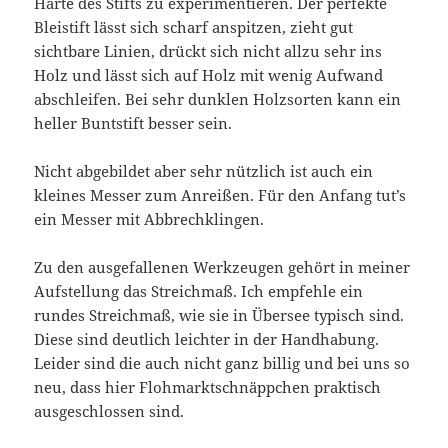
Härte des Stifts zu experimentieren. Der perfekte
Bleistift lässt sich scharf anspitzen, zieht gut
sichtbare Linien, drückt sich nicht allzu sehr ins
Holz und lässt sich auf Holz mit wenig Aufwand
abschleifen. Bei sehr dunklen Holzsorten kann ein
heller Buntstift besser sein.
Nicht abgebildet aber sehr nützlich ist auch ein
kleines Messer zum Anreißen. Für den Anfang tut’s
ein Messer mit Abbrechklingen.
Zu den ausgefallenen Werkzeugen gehört in meiner
Aufstellung das Streichmaß. Ich empfehle ein
rundes Streichmaß, wie sie in Übersee typisch sind.
Diese sind deutlich leichter in der Handhabung.
Leider sind die auch nicht ganz billig und bei uns so
neu, dass hier Flohmarktschnäppchen praktisch
ausgeschlossen sind.