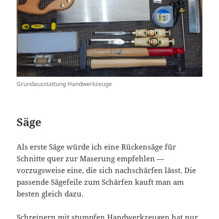
Grundausstattung Handwerkzeuge
Säge
Als erste Säge würde ich eine Rückensäge für
Schnitte quer zur Maserung empfehlen —
vorzugsweise eine, die sich nachschärfen lässt. Die
passende Sägefeile zum Schärfen kauft man am
besten gleich dazu.
Schreinern mit stumpfen Handwerkzeugen hat nur