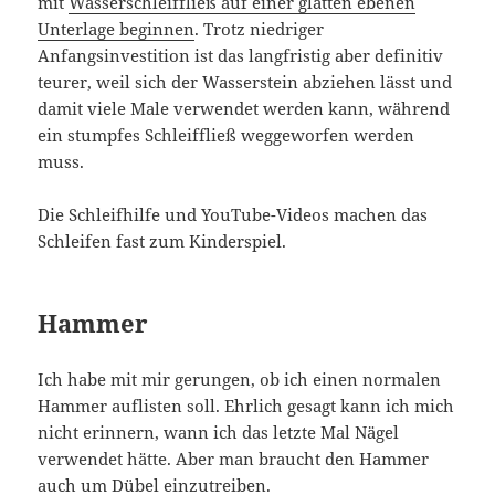
mit
Wasserschleiffließ auf einer glatten ebenen
Unterlage beginnen
. Trotz niedriger
Anfangsinvestition ist das langfristig aber definitiv
teurer, weil sich der Wasserstein abziehen lässt und
damit viele Male verwendet werden kann, während
ein stumpfes Schleiffließ weggeworfen werden
muss.
Die Schleifhilfe und YouTube-Videos machen das
Schleifen fast zum Kinderspiel.
Hammer
Ich habe mit mir gerungen, ob ich einen normalen
Hammer auflisten soll. Ehrlich gesagt kann ich mich
nicht erinnern, wann ich das letzte Mal Nägel
verwendet hätte. Aber man braucht den Hammer
auch um Dübel einzutreiben.