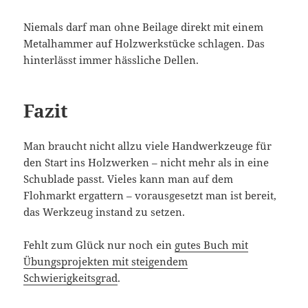
Niemals darf man ohne Beilage direkt mit einem
Metalhammer auf Holzwerkstücke schlagen. Das
hinterlässt immer hässliche Dellen.
Fazit
Man braucht nicht allzu viele Handwerkzeuge für
den Start ins Holzwerken – nicht mehr als in eine
Schublade passt. Vieles kann man auf dem
Flohmarkt ergattern – vorausgesetzt man ist bereit,
das Werkzeug instand zu setzen.
Fehlt zum Glück nur noch ein
gutes Buch mit
Übungsprojekten mit steigendem
Schwierigkeitsgrad
.