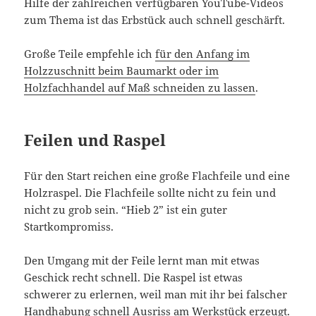
Hilfe der zahlreichen verfügbaren YouTube-Videos
zum Thema ist das Erbstück auch schnell geschärft.
Große Teile empfehle ich
für den Anfang im
Holzzuschnitt beim Baumarkt oder im
Holzfachhandel auf Maß schneiden zu lassen
.
Feilen und Raspel
Für den Start reichen eine große Flachfeile und eine
Holzraspel. Die Flachfeile sollte nicht zu fein und
nicht zu grob sein. “Hieb 2” ist ein guter
Startkompromiss.
Den Umgang mit der Feile lernt man mit etwas
Geschick recht schnell. Die Raspel ist etwas
schwerer zu erlernen, weil man mit ihr bei falscher
Handhabung schnell Ausriss am Werkstück erzeugt.