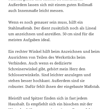
Außerdem lassen sich mit einem guten Rollmaß
auch Innenmaße leicht messen.
Wenn es noch genauer sein muss, hilft ein
Stahlmaßstab. Der dient zusätzlich noch als Lineal
um anzeichnen und anreißen. 50 cm sind für die
meisten Aufgaben ideal.
Ein rechter Winkel hilft beim Anzeichnen und beim
Ausrichten von Teilen des Werkstücks beim
Verbinden. Auch wenn es dedizierte
Schreinerwinkel gibt, gehört mein Herz den
Schlosserwinkeln. Sind leichter anzulegen und
stehen besser hochkant. Außerdem sind sie
robuster. Dafür fehlt ihnen der eingebaute Maßstab.
Bleistift und Spitzer finden sich in fast jedem
Haushalt. Es empfiehlt sich ein bisschen mit der