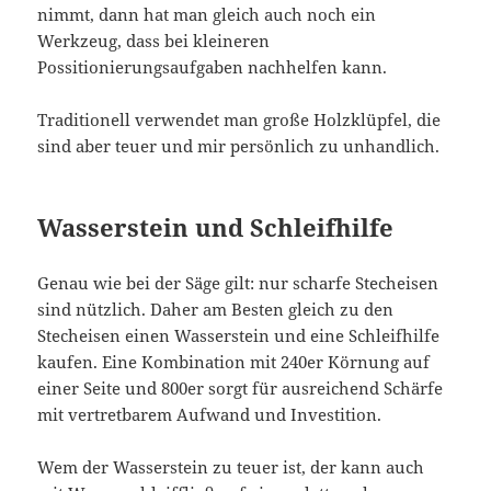
nimmt, dann hat man gleich auch noch ein
Werkzeug, dass bei kleineren
Possitionierungsaufgaben nachhelfen kann.
Traditionell verwendet man große Holzklüpfel, die
sind aber teuer und mir persönlich zu unhandlich.
Wasserstein und Schleifhilfe
Genau wie bei der Säge gilt: nur scharfe Stecheisen
sind nützlich. Daher am Besten gleich zu den
Stecheisen einen Wasserstein und eine Schleifhilfe
kaufen. Eine Kombination mit 240er Körnung auf
einer Seite und 800er sorgt für ausreichend Schärfe
mit vertretbarem Aufwand und Investition.
Wem der Wasserstein zu teuer ist, der kann auch