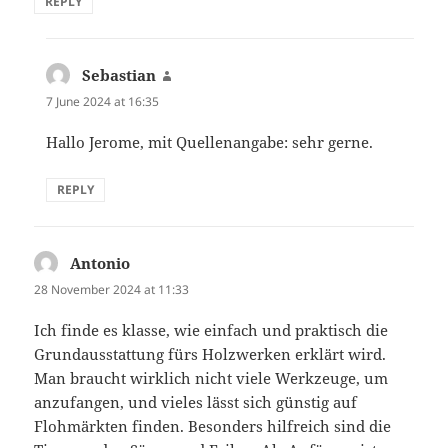
REPLY
Sebastian
says:
7 June 2024 at 16:35
Hallo Jerome, mit Quellenangabe: sehr gerne.
REPLY
Antonio
says:
28 November 2024 at 11:33
Ich finde es klasse, wie einfach und praktisch die
Grundausstattung fürs Holzwerken erklärt wird.
Man braucht wirklich nicht viele Werkzeuge, um
anzufangen, und vieles lässt sich günstig auf
Flohmärkten finden. Besonders hilfreich sind die