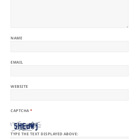
NAME
EMAIL
WEBSITE
CAPTCHA
*
TYPE THE TEXT DISPLAYED ABOVE: