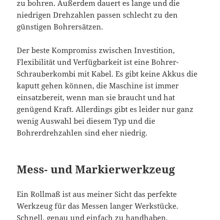
zu bohren. Außerdem dauert es lange und die
niedrigen Drehzahlen passen schlecht zu den
günstigen Bohrersätzen.
Der beste Kompromiss zwischen Investition,
Flexibilität und Verfügbarkeit ist eine Bohrer-
Schrauberkombi mit Kabel. Es gibt keine Akkus die
kaputt gehen können, die Maschine ist immer
einsatzbereit, wenn man sie braucht und hat
genügend Kraft. Allerdings gibt es leider nur ganz
wenig Auswahl bei diesem Typ und die
Bohrerdrehzahlen sind eher niedrig.
Mess- und Markierwerkzeug
Ein Rollmaß ist aus meiner Sicht das perfekte
Werkzeug für das Messen langer Werkstücke.
Schnell, genau und einfach zu handhaben.