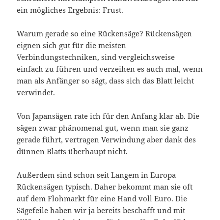
ein mögliches Ergebnis: Frust.
Warum gerade so eine Rückensäge? Rückensägen
eignen sich gut für die meisten
Verbindungstechniken, sind vergleichsweise
einfach zu führen und verzeihen es auch mal, wenn
man als Anfänger so sägt, dass sich das Blatt leicht
verwindet.
Von Japansägen rate ich für den Anfang klar ab. Die
sägen zwar phänomenal gut, wenn man sie ganz
gerade führt, vertragen Verwindung aber dank des
dünnen Blatts überhaupt nicht.
Außerdem sind schon seit Langem in Europa
Rückensägen typisch. Daher bekommt man sie oft
auf dem Flohmarkt für eine Hand voll Euro. Die
Sägefeile haben wir ja bereits beschafft und mit