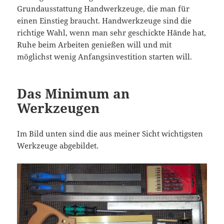
Grundausstattung Handwerkzeuge, die man für
einen Einstieg braucht. Handwerkzeuge sind die
richtige Wahl, wenn man sehr geschickte Hände hat,
Ruhe beim Arbeiten genießen will und mit
möglichst wenig Anfangsinvestition starten will.
Das Minimum an
Werkzeugen
Im Bild unten sind die aus meiner Sicht wichtigsten
Werkzeuge abgebildet.