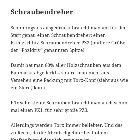
Schraubendreher
Schonungslos ausgedrückt braucht man am für den
Start genau einen Schraubendreher: einen
Kreuzschlitz-Schraubendreher PZ2 (mittlere Größe
der “Pozidriv” genannten Spitze).
Damit hat man 80% aller Holzschrauben aus dem
Baumarkt abgedeckt – sofern man nicht aus
Versehen eine Packung mit Torx-Kopf (sieht aus wie
ein Stern) kauft.
Für sehr kleine Schrauben braucht man auch schon
mal einen PZ1, für sehr große PZ3.
Allerdings werden Torx immer beliebter. Und das
zu Recht, da die Abrutschgefahr bei hohem
Kraftaufwand deutlich geringer ist.