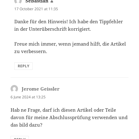
Sebastian
says:
17 October 2021 at 11:35
Danke für den Hinweis! Ich habe den Tippfehler
in der Unterüberschrift korrigiert.
Freue mich immer, wenn jemand hilft, die Artikel
zu verbessern.
REPLY
Jerome Geissler
says:
6 June 2024 at 13:25
Hab ne Frage, darf ich diesen Artikel oder Teile
davon für meine Abschlussprüfung verwenden und
das bild dazu?