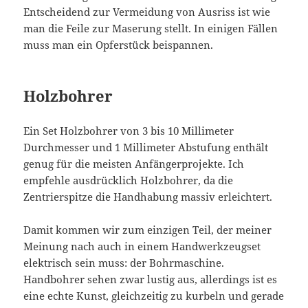
Entscheidend zur Vermeidung von Ausriss ist wie
man die Feile zur Maserung stellt. In einigen Fällen
muss man ein Opferstück beispannen.
Holzbohrer
Ein Set Holzbohrer von 3 bis 10 Millimeter
Durchmesser und 1 Millimeter Abstufung enthält
genug für die meisten Anfängerprojekte. Ich
empfehle ausdrücklich Holzbohrer, da die
Zentrierspitze die Handhabung massiv erleichtert.
Damit kommen wir zum einzigen Teil, der meiner
Meinung nach auch in einem Handwerkzeugset
elektrisch sein muss: der Bohrmaschine.
Handbohrer sehen zwar lustig aus, allerdings ist es
eine echte Kunst, gleichzeitig zu kurbeln und gerade