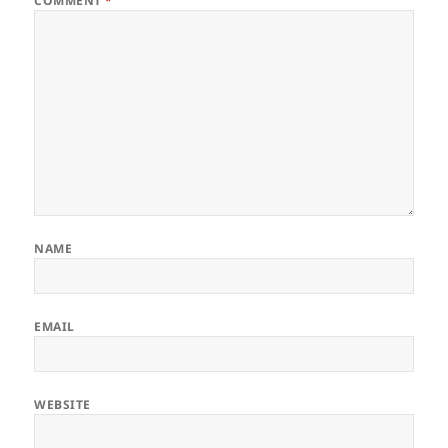
COMMENT
*
NAME
EMAIL
WEBSITE