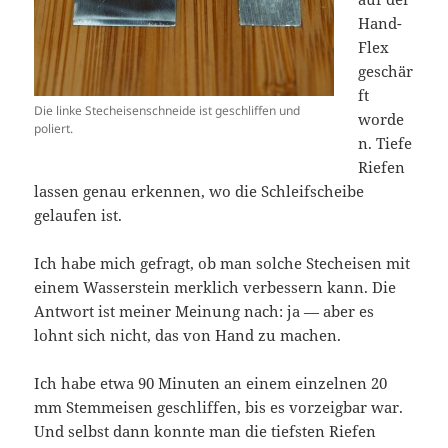
Hand-
Flex
geschär
ft
Die linke Stecheisenschneide ist geschliffen und
worde
poliert.
n. Tiefe
Riefen
lassen genau erkennen, wo die Schleifscheibe
gelaufen ist.
Ich habe mich gefragt, ob man solche Stecheisen mit
einem Wasserstein merklich verbessern kann. Die
Antwort ist meiner Meinung nach: ja — aber es
lohnt sich nicht, das von Hand zu machen.
Ich habe etwa 90 Minuten an einem einzelnen 20
mm Stemmeisen geschliffen, bis es vorzeigbar war.
Und selbst dann konnte man die tiefsten Riefen