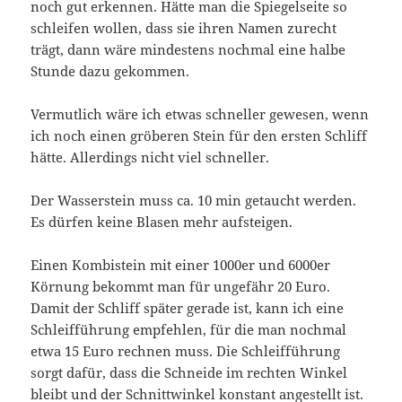
noch gut erkennen. Hätte man die Spiegelseite so
schleifen wollen, dass sie ihren Namen zurecht
trägt, dann wäre mindestens nochmal eine halbe
Stunde dazu gekommen.
Vermutlich wäre ich etwas schneller gewesen, wenn
ich noch einen gröberen Stein für den ersten Schliff
hätte. Allerdings nicht viel schneller.
Der Wasserstein muss ca. 10 min getaucht werden.
Es dürfen keine Blasen mehr aufsteigen.
Einen Kombistein mit einer 1000er und 6000er
Körnung bekommt man für ungefähr 20 Euro.
Damit der Schliff später gerade ist, kann ich eine
Schleifführung empfehlen, für die man nochmal
etwa 15 Euro rechnen muss. Die Schleifführung
sorgt dafür, dass die Schneide im rechten Winkel
bleibt und der Schnittwinkel konstant angestellt ist.