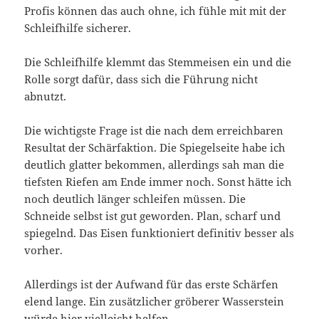
Profis können das auch ohne, ich fühle mit mit der
Schleifhilfe sicherer.
Die Schleifhilfe klemmt das Stemmeisen ein und die
Rolle sorgt dafür, dass sich die Führung nicht
abnutzt.
Die wichtigste Frage ist die nach dem erreichbaren
Resultat der Schärfaktion. Die Spiegelseite habe ich
deutlich glatter bekommen, allerdings sah man die
tiefsten Riefen am Ende immer noch. Sonst hätte ich
noch deutlich länger schleifen müssen. Die
Schneide selbst ist gut geworden. Plan, scharf und
spiegelnd. Das Eisen funktioniert definitiv besser als
vorher.
Allerdings ist der Aufwand für das erste Schärfen
elend lange. Ein zusätzlicher gröberer Wasserstein
würde hier vielleicht helfen.