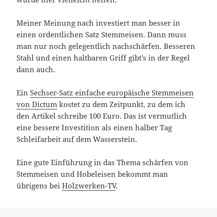
Meiner Meinung nach investiert man besser in
einen ordentlichen Satz Stemmeisen. Dann muss
man nur noch gelegentlich nachschärfen. Besseren
Stahl und einen haltbaren Griff gibt’s in der Regel
dann auch.
Ein
Sechser-Satz einfache europäische Stemmeisen
von Dictum
kostet zu dem Zeitpunkt, zu dem ich
den Artikel schreibe 100 Euro. Das ist vermutlich
eine bessere Investition als einen halber Tag
Schleifarbeit auf dem Wasserstein.
Eine gute Einführung in das Thema schärfen von
Stemmeisen und Hobeleisen bekommt man
übrigens bei
Holzwerken-TV
.