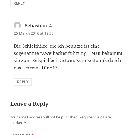
REPLY
Sebastian
says:
25 March 2016 at 19:38
Die Schleifhilfe, die ich benutze ist eine
sogenannte “
Zweibackenführung
“. Man bekommt
sie zum Beispiel bei Dictum. Zum Zeitpunk da ich
das schreibe für €17.
REPLY
Leave a Reply
Your email address will not be published.
Required fields are
marked
*