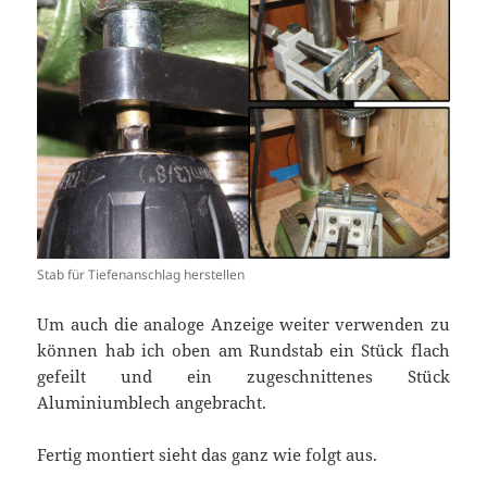
Stab für Tiefenanschlag herstellen
Um auch die analoge Anzeige weiter verwenden zu
können hab ich oben am Rundstab ein Stück flach
gefeilt und ein zugeschnittenes Stück
Aluminiumblech angebracht.
Fertig montiert sieht das ganz wie folgt aus.