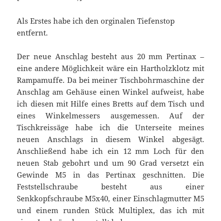
Als Erstes habe ich den orginalen Tiefenstop
entfernt.
Der neue Anschlag besteht aus 20 mm Pertinax –
eine andere Möglichkeit wäre ein Hartholzklotz mit
Rampamuffe. Da bei meiner Tischbohrmaschine der
Anschlag am Gehäuse einen Winkel aufweist, habe
ich diesen mit Hilfe eines Bretts auf dem Tisch und
eines Winkelmessers ausgemessen. Auf der
Tischkreissäge habe ich die Unterseite meines
neuen Anschlags in diesem Winkel abgesägt.
Anschließend habe ich ein 12 mm Loch für den
neuen Stab gebohrt und um 90 Grad versetzt ein
Gewinde M5 in das Pertinax geschnitten. Die
Feststellschraube besteht aus einer
Senkkopfschraube M5x40, einer Einschlagmutter M5
und einem runden Stück Multiplex, das ich mit