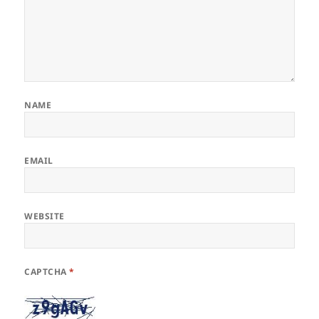
NAME
EMAIL
WEBSITE
CAPTCHA
*