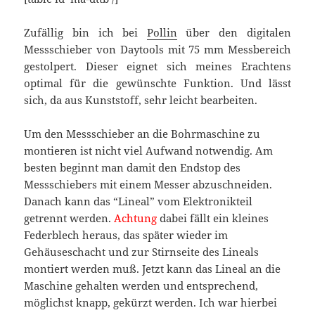
Zufällig bin ich bei
Pollin
über den digitalen
Messschieber von Daytools mit 75 mm Messbereich
gestolpert. Dieser eignet sich meines Erachtens
optimal für die gewünschte Funktion. Und lässt
sich, da aus Kunststoff, sehr leicht bearbeiten.
Um den Messschieber an die Bohrmaschine zu
montieren ist nicht viel Aufwand notwendig. Am
besten beginnt man damit den Endstop des
Messschiebers mit einem Messer abzuschneiden.
Danach kann das “Lineal” vom Elektronikteil
getrennt werden.
Achtung
dabei fällt ein kleines
Federblech heraus, das später wieder im
Gehäuseschacht und zur Stirnseite des Lineals
montiert werden muß. Jetzt kann das Lineal an die
Maschine gehalten werden und entsprechend,
möglichst knapp, gekürzt werden. Ich war hierbei