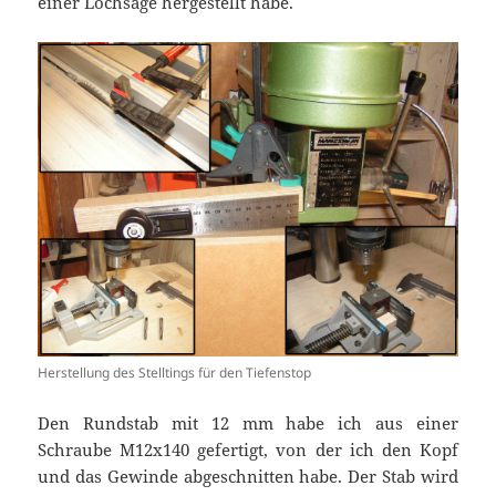
einer Lochsäge hergestellt habe.
Herstellung des Stelltings für den Tiefenstop
Den Rundstab mit 12 mm habe ich aus einer
Schraube M12x140 gefertigt, von der ich den Kopf
und das Gewinde abgeschnitten habe. Der Stab wird