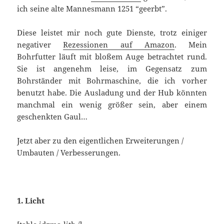
ich seine alte Mannesmann 1251 “geerbt”.
Diese leistet mir noch gute Dienste, trotz einiger
negativer
Rezessionen auf Amazon
. Mein
Bohrfutter läuft mit bloßem Auge betrachtet rund.
Sie ist angenehm leise, im Gegensatz zum
Bohrständer mit Bohrmaschine, die ich vorher
benutzt habe. Die Ausladung und der Hub könnten
manchmal ein wenig größer sein, aber einem
geschenkten Gaul…
Jetzt aber zu den eigentlichen Erweiterungen /
Umbauten / Verbesserungen.
1. Licht