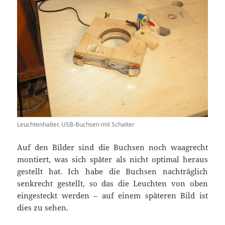
Leuchtenhalter, USB-Buchsen mit Schalter
Auf den Bilder sind die Buchsen noch waagrecht
montiert, was sich später als nicht optimal heraus
gestellt hat. Ich habe die Buchsen nachträglich
senkrecht gestellt, so das die Leuchten von oben
eingesteckt werden – auf einem späteren Bild ist
dies zu sehen.