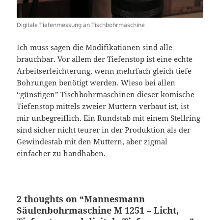
Digitale Tiefenmessung an Tischbohrmaschine
Ich muss sagen die Modifikationen sind alle
brauchbar. Vor allem der Tiefenstop ist eine echte
Arbeitserleichterung, wenn mehrfach gleich tiefe
Bohrungen benötigt werden. Wieso bei allen
“günstigen” Tischbohrmaschinen dieser komische
Tiefenstop mittels zweier Muttern verbaut ist, ist
mir unbegreiflich. Ein Rundstab mit einem Stellring
sind sicher nicht teurer in der Produktion als der
Gewindestab mit den Muttern, aber zigmal
einfacher zu handhaben.
2 thoughts on “Mannesmann
Säulenbohrmaschine M 1251 – Licht,