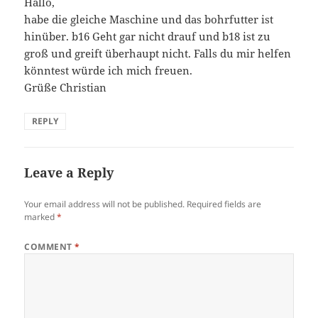
Hallo,
habe die gleiche Maschine und das bohrfutter ist
hinüber. b16 Geht gar nicht drauf und b18 ist zu
groß und greift überhaupt nicht. Falls du mir helfen
könntest würde ich mich freuen.
Grüße Christian
REPLY
Leave a Reply
Your email address will not be published.
Required fields are
marked
*
COMMENT
*