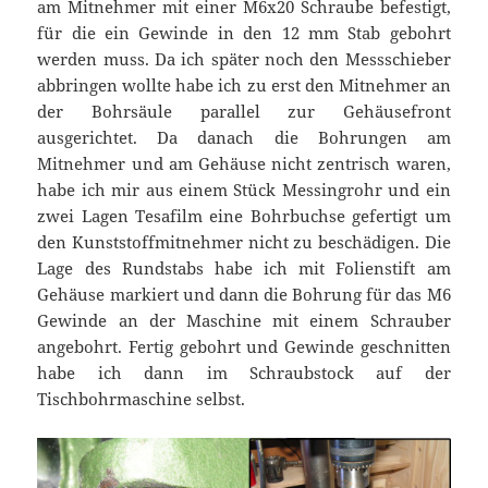
am Mitnehmer mit einer M6x20 Schraube befestigt,
für die ein Gewinde in den 12 mm Stab gebohrt
werden muss. Da ich später noch den Messschieber
abbringen wollte habe ich zu erst den Mitnehmer an
der Bohrsäule parallel zur Gehäusefront
ausgerichtet. Da danach die Bohrungen am
Mitnehmer und am Gehäuse nicht zentrisch waren,
habe ich mir aus einem Stück Messingrohr und ein
zwei Lagen Tesafilm eine Bohrbuchse gefertigt um
den Kunststoffmitnehmer nicht zu beschädigen. Die
Lage des Rundstabs habe ich mit Folienstift am
Gehäuse markiert und dann die Bohrung für das M6
Gewinde an der Maschine mit einem Schrauber
angebohrt. Fertig gebohrt und Gewinde geschnitten
habe ich dann im Schraubstock auf der
Tischbohrmaschine selbst.