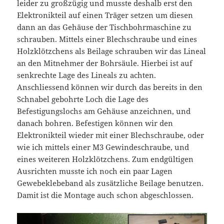
leider zu großzügig und musste deshalb erst den
Elektronikteil auf einen Träger setzen um diesen
dann an das Gehäuse der Tischbohrmaschine zu
schrauben. Mittels einer Blechschraube und eines
Holzklötzchens als Beilage schrauben wir das Lineal
an den Mitnehmer der Bohrsäule. Hierbei ist auf
senkrechte Lage des Lineals zu achten.
Anschliessend können wir durch das bereits in den
Schnabel gebohrte Loch die Lage des
Befestigungslochs am Gehäuse anzeichnen, und
danach bohren. Befestigen können wir den
Elektronikteil wieder mit einer Blechschraube, oder
wie ich mittels einer M3 Gewindeschraube, und
eines weiteren Holzklötzchens. Zum endgültigen
Ausrichten musste ich noch ein paar Lagen
Gewebeklebeband als zusätzliche Beilage benutzen.
Damit ist die Montage auch schon abgeschlossen.