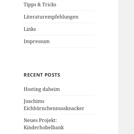
Tipps & Tricks
Literaturempfehlungen
Links
Impressum
RECENT POSTS
Hosting daheim
Joachims
Eichhörnchennussknacker
Neues Projekt:
Kinderhobelbank