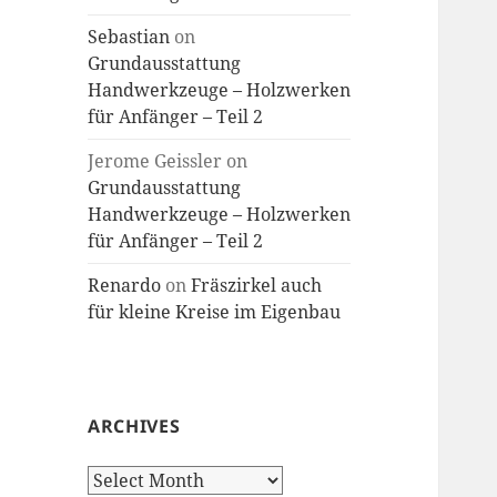
Sebastian
on
Grundausstattung
Handwerkzeuge – Holzwerken
für Anfänger – Teil 2
Jerome Geissler
on
Grundausstattung
Handwerkzeuge – Holzwerken
für Anfänger – Teil 2
Renardo
on
Fräszirkel auch
für kleine Kreise im Eigenbau
ARCHIVES
Archives