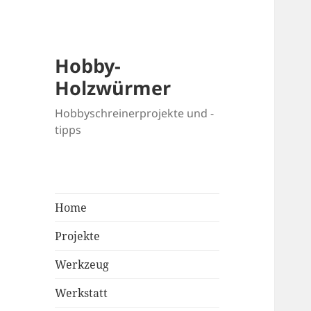
Hobby-
Holzwürmer
Hobbyschreinerprojekte und -
tipps
Home
Projekte
Werkzeug
Werkstatt