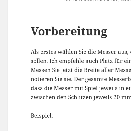
Vorbereitung
Als erstes wählen Sie die Messer aus, 
sollen. Ich empfehle auch Platz für e
Messen Sie jetzt die Breite aller Mess
notieren Sie sie. Der gesamte Messerb
dass die Messer mit Spiel jeweils in e
zwischen den Schlitzen jeweils 20 m
Beispiel: