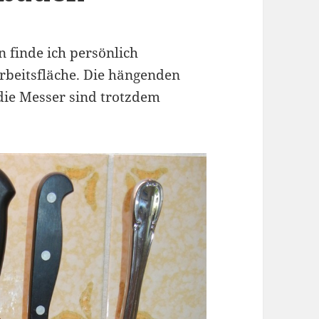
 finde ich persönlich
Arbeitsfläche. Die hängenden
die Messer sind trotzdem