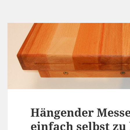
Hängender Messe
einfach selbst zu