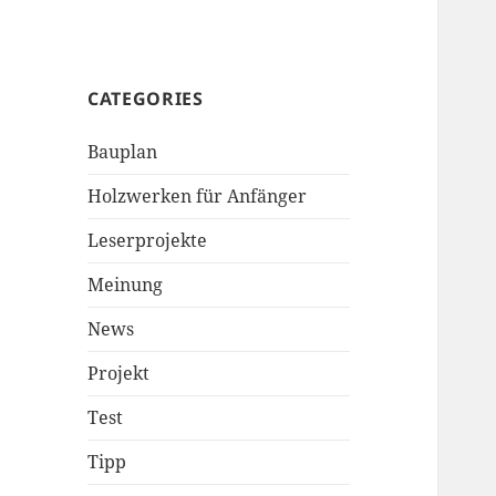
CATEGORIES
Bauplan
Holzwerken für Anfänger
Leserprojekte
Meinung
News
Projekt
Test
Tipp