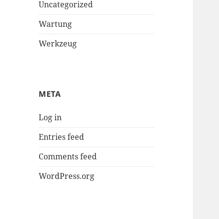
Uncategorized
Wartung
Werkzeug
META
Log in
Entries feed
Comments feed
WordPress.org