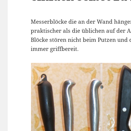
Messerblöcke die an der Wand hängen
praktischer als die üblichen auf der 
Blöcke stören nicht beim Putzen und 
immer griffbereit.