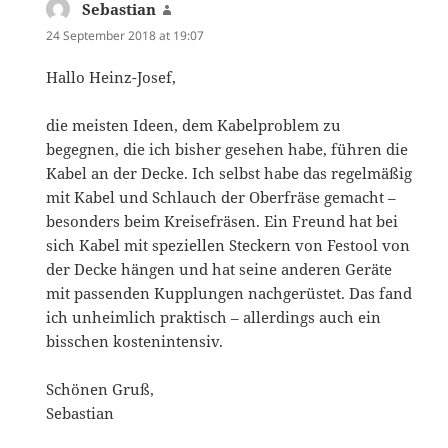
Sebastian
says:
24 September 2018 at 19:07
Hallo Heinz-Josef,
die meisten Ideen, dem Kabelproblem zu
begegnen, die ich bisher gesehen habe, führen die
Kabel an der Decke. Ich selbst habe das regelmäßig
mit Kabel und Schlauch der Oberfräse gemacht –
besonders beim Kreisefräsen. Ein Freund hat bei
sich Kabel mit speziellen Steckern von Festool von
der Decke hängen und hat seine anderen Geräte
mit passenden Kupplungen nachgerüstet. Das fand
ich unheimlich praktisch – allerdings auch ein
bisschen kostenintensiv.
Schönen Gruß,
Sebastian