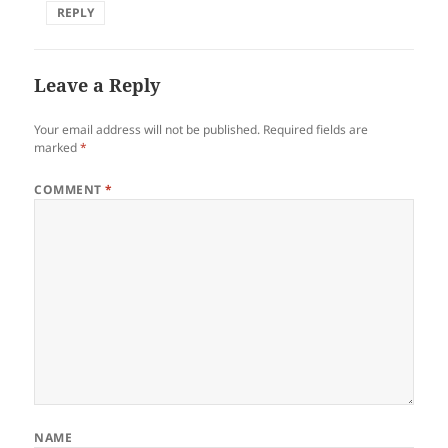
REPLY
Leave a Reply
Your email address will not be published.
Required fields are
marked
*
COMMENT
*
NAME