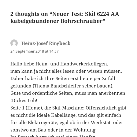
2 thoughts on “Neuer Test: Skil 6224 AA
kabelgebundener Bohrschrauber”
Heinz-Josef Ringbeck
says:
24 September 2018 at 14:57
Hallo liebe Heim- und Handwerkerkollegen,
man kann ja nicht alles lesen oder wissen müssen.
Daher habe ich Ihre Seiten erst heute per Zufall
gefunden (Thema Bandschleifer selber bauen).
Gute und ordentliche Seiten, muss man anerkennen
!Dickes Lob!
Seite 1 (Home), die Skil-Maschine: Offensichtlich gibt
es nicht die ideale Kabellänge, und das gilt einfach
für alle Elektrogeräte, egal ob in der Werkstatt oder
sonstwo am Bau oder in der Wohnung.