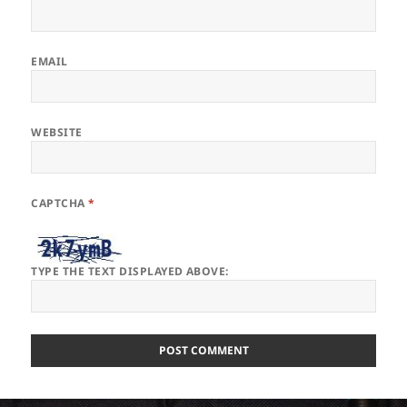
EMAIL
WEBSITE
CAPTCHA
*
TYPE THE TEXT DISPLAYED ABOVE: