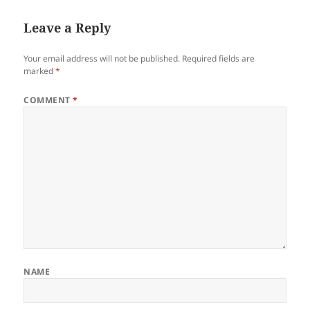
Leave a Reply
Your email address will not be published.
Required fields are
marked
*
COMMENT
*
NAME