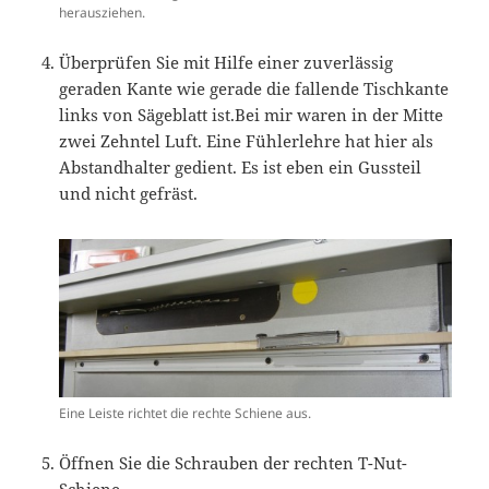
herausziehen.
Überprüfen Sie mit Hilfe einer zuverlässig
geraden Kante wie gerade die fallende Tischkante
links von Sägeblatt ist.Bei mir waren in der Mitte
zwei Zehntel Luft. Eine Fühlerlehre hat hier als
Abstandhalter gedient. Es ist eben ein Gussteil
und nicht gefräst.
Eine Leiste richtet die rechte Schiene aus.
Öffnen Sie die Schrauben der rechten T-Nut-