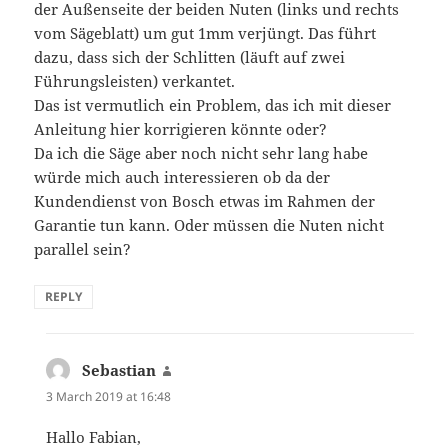
der Außenseite der beiden Nuten (links und rechts
vom Sägeblatt) um gut 1mm verjüngt. Das führt
dazu, dass sich der Schlitten (läuft auf zwei
Führungsleisten) verkantet.
Das ist vermutlich ein Problem, das ich mit dieser
Anleitung hier korrigieren könnte oder?
Da ich die Säge aber noch nicht sehr lang habe
würde mich auch interessieren ob da der
Kundendienst von Bosch etwas im Rahmen der
Garantie tun kann. Oder müssen die Nuten nicht
parallel sein?
REPLY
Sebastian
says:
3 March 2019 at 16:48
Hallo Fabian,