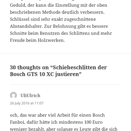
Geduld, der kann die Einstellung mit der oben
beschriebenen Methode deutlich verbessern.
Schlüssel sind sehr exakt zugeschnittene
Abstandshalter. Zur Belohnung gibt es bessere
Schnitte beim Benutzen des Schlittens und mehr
Freude beim Holzwerken.
30 thoughts on “Schiebeschlitten der
Bosch GTS 10 XC justieren”
UliUlrich
says:
26 July 2016 at 11:07
och, das war aber viel Arbeit für einen Bosch
Fanboi, dafür hätte ich mindestens 100 Euro
weniger bezahlt, aber solange es Leute gibt die sich