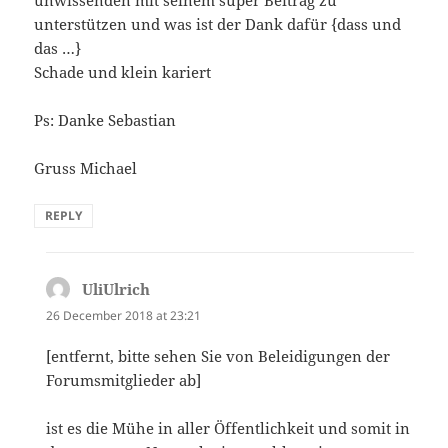
unterstützen und was ist der Dank dafür {dass und
das …}
Schade und klein kariert
Ps: Danke Sebastian
Gruss Michael
REPLY
UliUlrich
says:
26 December 2018 at 23:21
[entfernt, bitte sehen Sie von Beleidigungen der
Forumsmitglieder ab]
ist es die Mühe in aller Öffentlichkeit und somit in