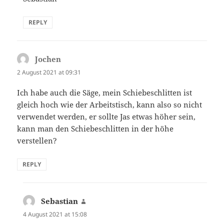
REPLY
Jochen
says:
2 August 2021 at 09:31
Ich habe auch die Säge, mein Schiebeschlitten ist
gleich hoch wie der Arbeitstisch, kann also so nicht
verwendet werden, er sollte Jas etwas höher sein,
kann man den Schiebeschlitten in der höhe
verstellen?
REPLY
Sebastian
says:
4 August 2021 at 15:08