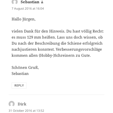
Sebastian
says:
7 August 2016 at 16:04
Hallo Jürgen,
vielen Dank für den Hinweis. Du hast völlig Recht:
es muss 129 mm heißen. Lass uns doch wissen, ob
Du nach der Beschreibung die Schiene erfolgreich
nachjustieren konntest. Verbesserungsvorschläge
kommen allen (Hobby-)Schreinern zu Gute.
Schönen Gruß,
Sebastian
REPLY
Dirk
says:
31 October 2016 at 13:52