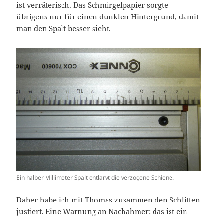
ist verräterisch. Das Schmirgelpapier sorgte
übrigens nur für einen dunklen Hintergrund, damit
man den Spalt besser sieht.
Ein halber Millimeter Spalt entlarvt die verzogene Schiene.
Daher habe ich mit Thomas zusammen den Schlitten
justiert. Eine Warnung an Nachahmer: das ist ein