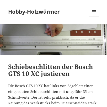
Hobby-Holzwürmer
MENU
AND
WIDGETS
Schiebeschlitten der Bosch
GTS 10 XC justieren
Die Bosch GTS 10 XC hat links von Sägeblatt einen
eingebauten Schiebeschlitten mit ungefähr 35 cm
Schnittweite. Der ist sehr praktisch, da er die
Reibung des Werkstücks beim Querschneiden stark