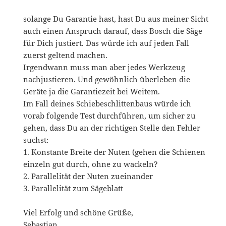
solange Du Garantie hast, hast Du aus meiner Sicht
auch einen Anspruch darauf, dass Bosch die Säge
für Dich justiert. Das würde ich auf jeden Fall
zuerst geltend machen.
Irgendwann muss man aber jedes Werkzeug
nachjustieren. Und gewöhnlich überleben die
Geräte ja die Garantiezeit bei Weitem.
Im Fall deines Schiebeschlittenbaus würde ich
vorab folgende Test durchführen, um sicher zu
gehen, dass Du an der richtigen Stelle den Fehler
suchst:
1. Konstante Breite der Nuten (gehen die Schienen
einzeln gut durch, ohne zu wackeln?
2. Parallelität der Nuten zueinander
3. Parallelität zum Sägeblatt
Viel Erfolg und schöne Grüße,
Sebastian