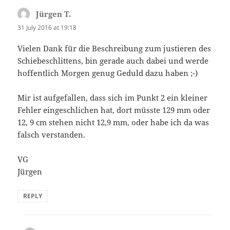
Jürgen T.
says:
31 July 2016 at 19:18
Vielen Dank für die Beschreibung zum justieren des
Schiebeschlittens, bin gerade auch dabei und werde
hoffentlich Morgen genug Geduld dazu haben ;-)
Mir ist aufgefallen, dass sich im Punkt 2 ein kleiner
Fehler eingeschlichen hat, dort müsste 129 mm oder
12, 9 cm stehen nicht 12,9 mm, oder habe ich da was
falsch verstanden.
VG
Jürgen
REPLY