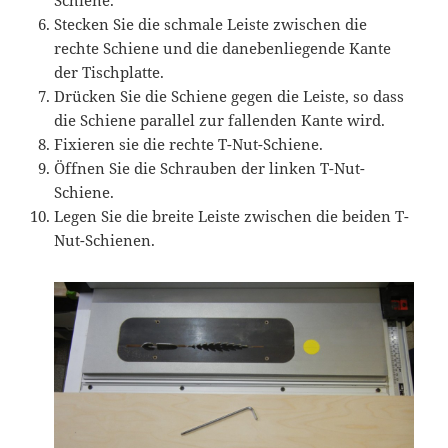
Schiene.
Stecken Sie die schmale Leiste zwischen die
rechte Schiene und die danebenliegende Kante
der Tischplatte.
Drücken Sie die Schiene gegen die Leiste, so dass
die Schiene parallel zur fallenden Kante wird.
Fixieren sie die rechte T-Nut-Schiene.
Öffnen Sie die Schrauben der linken T-Nut-
Schiene.
Legen Sie die breite Leiste zwischen die beiden T-
Nut-Schienen.