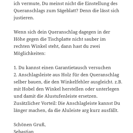
ich vermute, Du meinst nicht die Einstellung des
Queranschlags zum Sägeblatt? Denn die lässt sich
justieren.
Wenn sich dein Queranschlag dagegen in der
Höhe gegen die Tischplatte nicht sauber im
rechten Winkel steht, dann hast du zwei
Möglichkeiten:
1. Du kannst einen Garantietausch versuchen
2. Anschlagsleiste aus Holz für den Queranschlag
selber bauen, die den Winkelfehler ausgleicht. z.B.
mit Hobel den Winkel herstellen oder unterlegen
und damit die Alustufenleiste ersetzen.
Zusätzlicher Vorteil: Die Anschlagleiste kannst Du
länger machen, da die Aluleiste arg kurz ausfällt.
Schönen Gruß,
Sebastian