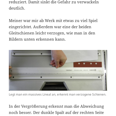
reduziert. Damit sinkt die Gefahr zu verwackeln
deutlich.
Meiner war mir ab Werk mit etwas zu viel Spiel
eingerichtet. Außerdem war eine der beiden
Gleitschienen leicht verzogen, wie man in den
Bildern unten erkennen kann.
Legt man ein massives Lineal an, erkennt man verzogene Schienen.
In der Vergrößerung erkennt man die Abweichung
noch besser. Der dunkle Spalt auf der rechten Seite