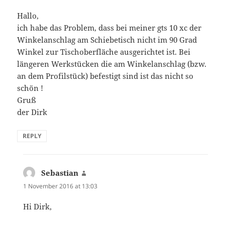
Hallo,
ich habe das Problem, dass bei meiner gts 10 xc der
Winkelanschlag am Schiebetisch nicht im 90 Grad
Winkel zur Tischoberfläche ausgerichtet ist. Bei
längeren Werkstücken die am Winkelanschlag (bzw.
an dem Profilstück) befestigt sind ist das nicht so
schön !
Gruß
der Dirk
REPLY
Sebastian
says:
1 November 2016 at 13:03
Hi Dirk,