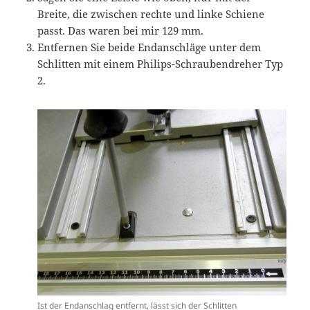
Breite, die zwischen rechte und linke Schiene
passt. Das waren bei mir 129 mm.
Entfernen Sie beide Endanschläge unter dem
Schlitten mit einem Philips-Schraubendreher Typ
2.
Ist der Endanschlag entfernt, lässt sich der Schlitten