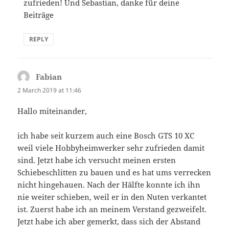
zufrieden! Und Sebastian, danke für deine
Beiträge
REPLY
Fabian
says:
2 March 2019 at 11:46
Hallo miteinander,
ich habe seit kurzem auch eine Bosch GTS 10 XC
weil viele Hobbyheimwerker sehr zufrieden damit
sind. Jetzt habe ich versucht meinen ersten
Schiebeschlitten zu bauen und es hat ums verrecken
nicht hingehauen. Nach der Hälfte konnte ich ihn
nie weiter schieben, weil er in den Nuten verkantet
ist. Zuerst habe ich an meinem Verstand gezweifelt.
Jetzt habe ich aber gemerkt, dass sich der Abstand