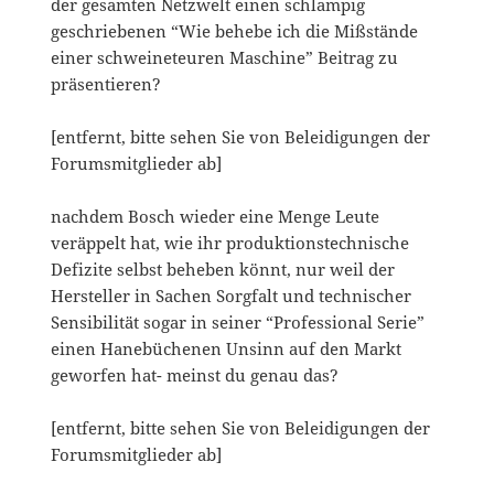
der gesamten Netzwelt einen schlampig
geschriebenen “Wie behebe ich die Mißstände
einer schweineteuren Maschine” Beitrag zu
präsentieren?
[entfernt, bitte sehen Sie von Beleidigungen der
Forumsmitglieder ab]
nachdem Bosch wieder eine Menge Leute
veräppelt hat, wie ihr produktionstechnische
Defizite selbst beheben könnt, nur weil der
Hersteller in Sachen Sorgfalt und technischer
Sensibilität sogar in seiner “Professional Serie”
einen Hanebüchenen Unsinn auf den Markt
geworfen hat- meinst du genau das?
[entfernt, bitte sehen Sie von Beleidigungen der
Forumsmitglieder ab]