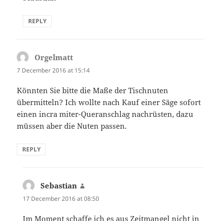
REPLY
Orgelmatt
says:
7 December 2016 at 15:14
Könnten Sie bitte die Maße der Tischnuten
übermitteln? Ich wollte nach Kauf einer Säge sofort
einen incra miter-Queranschlag nachrüsten, dazu
müssen aber die Nuten passen.
REPLY
Sebastian
says:
17 December 2016 at 08:50
Im Moment schaffe ich es aus Zeitmangel nicht in