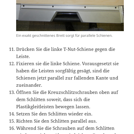
Ein exakt geschnittenes Brett sorgt für parallele Schienen.
Drücken Sie die linke T-Nut-Schiene gegen die
Leiste.
Fixieren sie die linke Schiene. Vorausgesetzt sie
haben die Leisten sorgfältig gesägt, sind die
Schienen jetzt parallel zur fallenden Kante und
zueinander.
Öffnen Sie die Kreuzschlitzschrauben oben auf
dem Schlitten soweit, dass sich die
Plastikgleitleisten bewegen lassen.
Setzen Sie den Schlitten wieder ein.
Richten Sie den Schlitten parallel aus.
Während Sie die Schrauben auf dem Schlitten