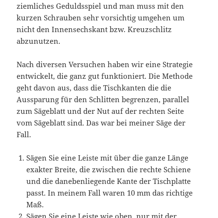
ziemliches Geduldsspiel und man muss mit den
kurzen Schrauben sehr vorsichtig umgehen um
nicht den Innensechskant bzw. Kreuzschlitz
abzunutzen.
Nach diversen Versuchen haben wir eine Strategie
entwickelt, die ganz gut funktioniert. Die Methode
geht davon aus, dass die Tischkanten die die
Aussparung für den Schlitten begrenzen, parallel
zum Sägeblatt und der Nut auf der rechten Seite
vom Sägeblatt sind. Das war bei meiner Säge der
Fall.
Sägen Sie eine Leiste mit über die ganze Länge
exakter Breite, die zwischen die rechte Schiene
und die danebenliegende Kante der Tischplatte
passt. In meinem Fall waren 10 mm das richtige
Maß.
Sägen Sie eine Leiste wie oben, nur mit der