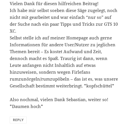
Vielen Dank für diesen hilfreichen Beitrag!
Ich habe mir selbst soeben diese Säge zugelegt, noch
nicht mit gearbeitet und war einfach “nur so” auf
der Suche nach ein paar Tipps und Tricks zur GTS 10
XC.
Selbst stelle ich auf meiner Homepage auch gerne
Informationen für andere User/Nutzer zu jeglichen
Themen bereit – Es kostet Aufwand und Zeit,
dennoch macht es Spaß. Traurig ist dann, wenn
Leute anfangen nicht Inhaltlich auf etwas
hinzuweisen, sondern wegen Firlefans
rumzunörgeln/rumzupöbeln – das ist es, was unsere
Gesellschaft bestimmt weiterbringt. *kopfschüttel*
Also nochmal, vielen Dank Sebastian, weiter so!
*Daumen hoch*
REPLY