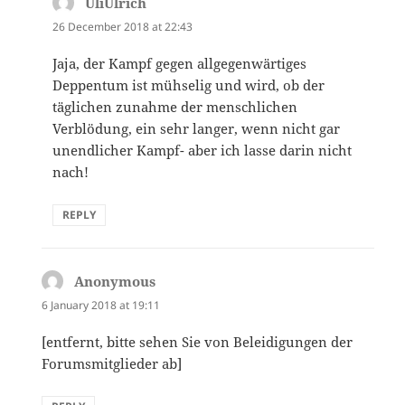
UliUlrich
says:
26 December 2018 at 22:43
Jaja, der Kampf gegen allgegenwärtiges
Deppentum ist mühselig und wird, ob der
täglichen zunahme der menschlichen
Verblödung, ein sehr langer, wenn nicht gar
unendlicher Kampf- aber ich lasse darin nicht
nach!
REPLY
Anonymous
says:
6 January 2018 at 19:11
[entfernt, bitte sehen Sie von Beleidigungen der
Forumsmitglieder ab]