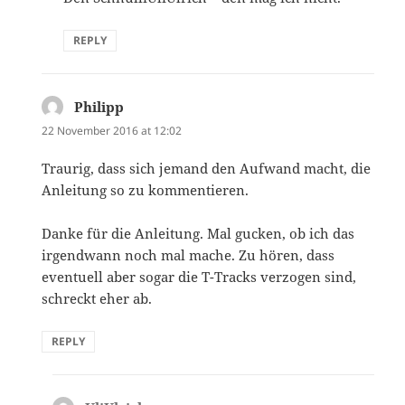
REPLY
Philipp
says:
22 November 2016 at 12:02
Traurig, dass sich jemand den Aufwand macht, die
Anleitung so zu kommentieren.
Danke für die Anleitung. Mal gucken, ob ich das
irgendwann noch mal mache. Zu hören, dass
eventuell aber sogar die T-Tracks verzogen sind,
schreckt eher ab.
REPLY