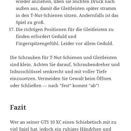
wieder anziehen, üben sie leichten Druck nach
außen aus, damit die Gleitleisten später stramm
in den T-Nut-Schienen sitzen. Andernfalls ist das
Spiel zu groß.
Die richtigen Positionen für die Gleitleisten zu
finden erfordert Geduld und
Fingerspitzengefühl. Leider vor allem Geduld.
Die Schrauben für T-Nut-Schienen und Gleitleisten
sind klein. Achten Sie darauf, Schraubendreher und
Inbusschlüssel senkrecht und mit voller Tiefe
einzusetzen. Vermeiden Sie Gewalt beim Öffnen
oder Schließen — nach “fest” kommt “ab”!
Fazit
Wer an seiner GTS 10 XC einen Schiebetisch mit zu
viel Spiel hat, jedoch ein ruhiges Händchen und