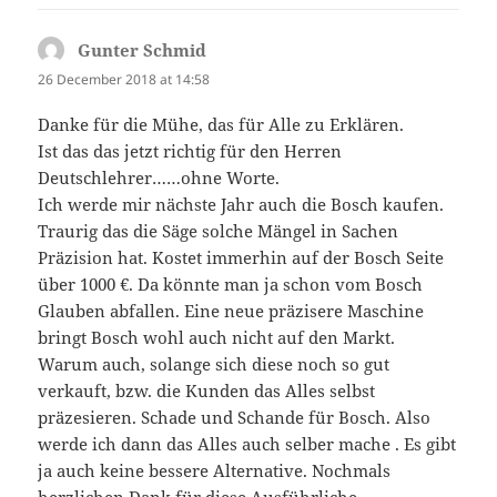
Gunter Schmid
says:
26 December 2018 at 14:58
Danke für die Mühe, das für Alle zu Erklären.
Ist das das jetzt richtig für den Herren
Deutschlehrer……ohne Worte.
Ich werde mir nächste Jahr auch die Bosch kaufen.
Traurig das die Säge solche Mängel in Sachen
Präzision hat. Kostet immerhin auf der Bosch Seite
über 1000 €. Da könnte man ja schon vom Bosch
Glauben abfallen. Eine neue präzisere Maschine
bringt Bosch wohl auch nicht auf den Markt.
Warum auch, solange sich diese noch so gut
verkauft, bzw. die Kunden das Alles selbst
präzesieren. Schade und Schande für Bosch. Also
werde ich dann das Alles auch selber mache . Es gibt
ja auch keine bessere Alternative. Nochmals