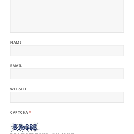
NAME
EMAIL
WEBSITE
CAPTCHA
*