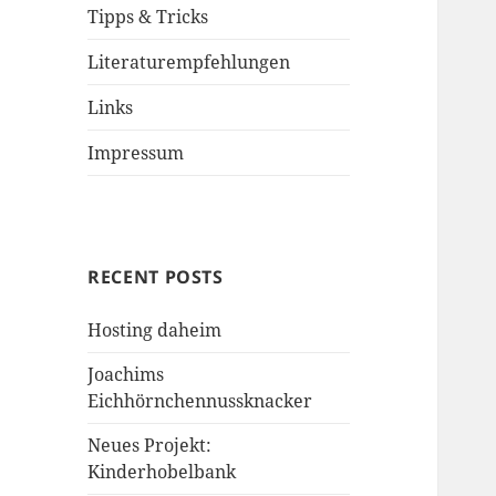
Tipps & Tricks
Literaturempfehlungen
Links
Impressum
RECENT POSTS
Hosting daheim
Joachims
Eichhörnchennussknacker
Neues Projekt:
Kinderhobelbank