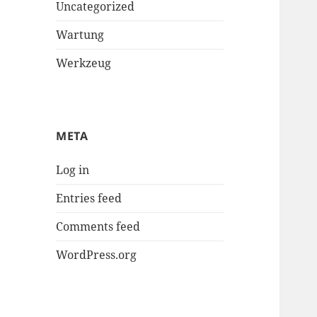
Uncategorized
Wartung
Werkzeug
META
Log in
Entries feed
Comments feed
WordPress.org