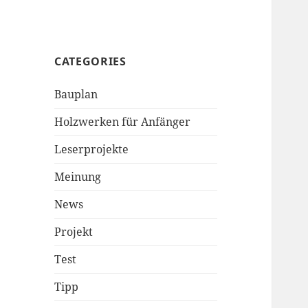
CATEGORIES
Bauplan
Holzwerken für Anfänger
Leserprojekte
Meinung
News
Projekt
Test
Tipp