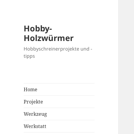
Hobby-
Holzwürmer
Hobbyschreinerprojekte und -
tipps
Home
Projekte
Werkzeug
Werkstatt