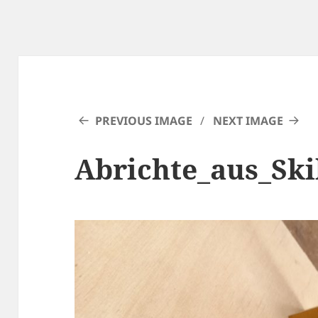
PREVIOUS IMAGE
NEXT IMAGE
Abrichte_aus_Sk