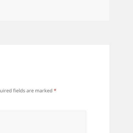
uired fields are marked
*