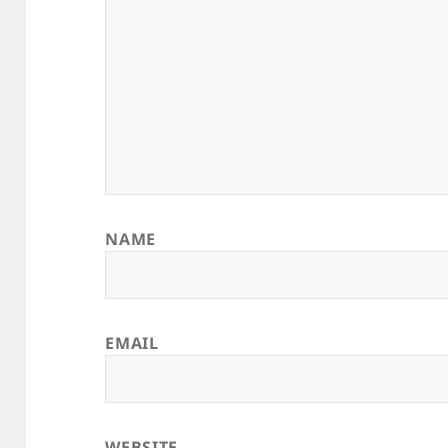
NAME
EMAIL
WEBSITE