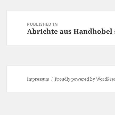
Post
navigation
PUBLISHED IN
Abrichte aus Handhobel 
Impressum
Proudly powered by WordPre