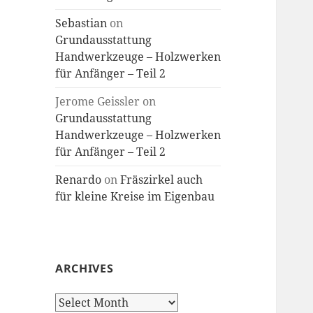
Sebastian
on
Grundausstattung
Handwerkzeuge – Holzwerken
für Anfänger – Teil 2
Jerome Geissler
on
Grundausstattung
Handwerkzeuge – Holzwerken
für Anfänger – Teil 2
Renardo
on
Fräszirkel auch
für kleine Kreise im Eigenbau
ARCHIVES
Archives