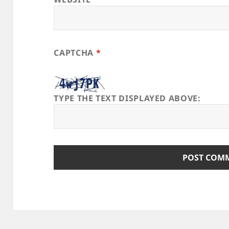
CAPTCHA
*
TYPE THE TEXT DISPLAYED ABOVE: